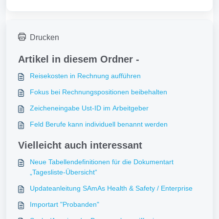
Drucken
Artikel in diesem Ordner -
Reisekosten in Rechnung aufführen
Fokus bei Rechnungspositionen beibehalten
Zeicheneingabe Ust-ID im Arbeitgeber
Feld Berufe kann individuell benannt werden
Vielleicht auch interessant
Neue Tabellendefinitionen für die Dokumentart
„Tagesliste-Übersicht“
Updateanleitung SAmAs Health & Safety / Enterprise
Importart "Probanden"