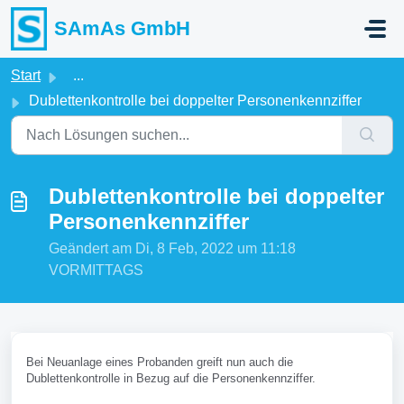
Zum hauptsächlichen Inhalt gehen
SAmAs GmbH
Start
...
Dublettenkontrolle bei doppelter Personenkennziffer
Dublettenkontrolle bei doppelter
Personenkennziffer
Geändert am Di, 8 Feb, 2022 um 11:18
VORMITTAGS
Bei Neuanlage eines Probanden greift nun auch die
Dublettenkontrolle in Bezug auf die Personenkennziffer.