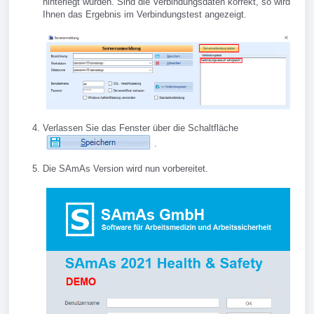
hinterlegt wurden. Sind die Verbindungsdaten korrekt, so wird
Ihnen das Ergebnis im Verbindungstest angezeigt.
Verlassen Sie das Fenster über die Schaltfläche
.
Die SAmAs Version wird nun vorbereitet.