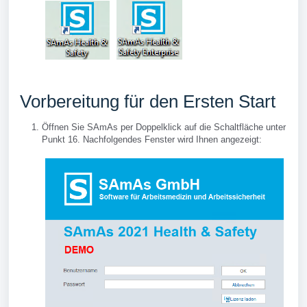
Vorbereitung für den Ersten Start
Öffnen Sie SAmAs per Doppelklick auf die Schaltfläche unter
Punkt 16. Nachfolgendes Fenster wird Ihnen angezeigt: