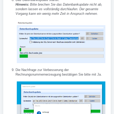
Hinweis:
Bitte brechen Sie das Datenbankupdate nicht ab,
sondern lassen es vollständig durchlaufen. Der gesamte
Vorgang kann ein wenig mehr Zeit in Anspruch nehmen.
Die Nachfrage zur Verbesserung der
Rechnungsnummernerzeugung bestätigen Sie bitte mit Ja.