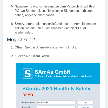
Navigieren Sie anschließend zu dem Verzeichnis auf Ihrem
PC, wo Sie den Lizenzfile welchen Sie von uns erhalten
haben, abgespeichert haben.
SAmAs startet sich anschließend neu. Im Anmeldefenster
sollten Sie nun Ihren Firmennamen und nicht DEMO
wiederfinden.
Möglichkeit 2
Öffnen Sie das Anmeldefenster von SAmAs.
Klicken auf Lizenz laden.