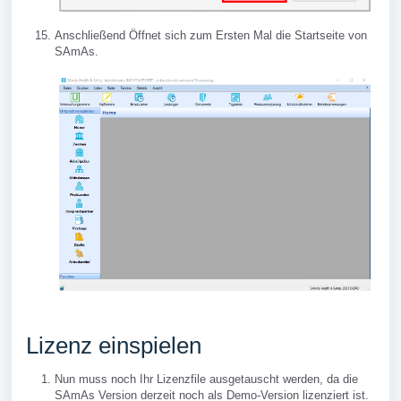
Anschließend Öffnet sich zum Ersten Mal die Startseite von
SAmAs.
Lizenz einspielen
Nun muss noch Ihr Lizenzfile ausgetauscht werden, da die
SAmAs Version derzeit noch als Demo-Version lizenziert ist.