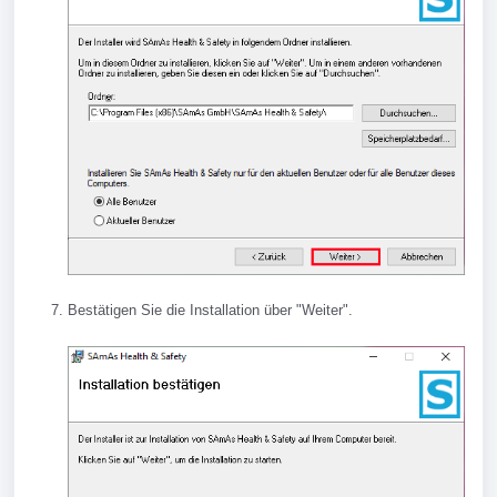
Bestätigen Sie die Installation über "Weiter".