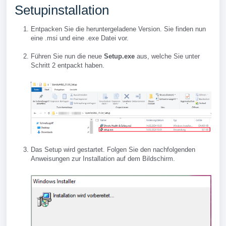
Setupinstallation
Entpacken Sie die heruntergeladene Version. Sie finden nun
eine .msi und eine .exe Datei vor.
Führen Sie nun die neue
Setup.exe
aus, welche Sie unter
Schritt 2 entpackt haben.
Das Setup wird gestartet. Folgen Sie den nachfolgenden
Anweisungen zur Installation auf dem Bildschirm.