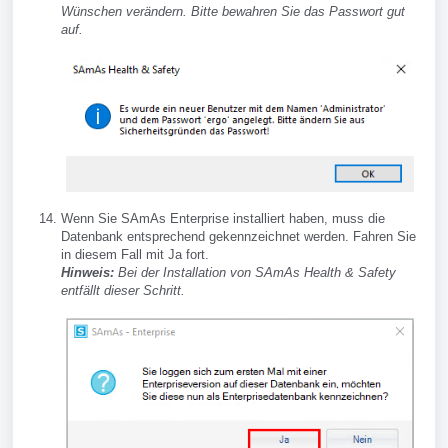
Wünschen verändern. Bitte bewahren Sie das Passwort gut
auf.
Wenn Sie SAmAs Enterprise installiert haben, muss die
Datenbank entsprechend gekennzeichnet werden. Fahren Sie
in diesem Fall mit Ja fort.
Hinweis:
Bei der Installation von SAmAs Health & Safety
entfällt dieser Schritt.