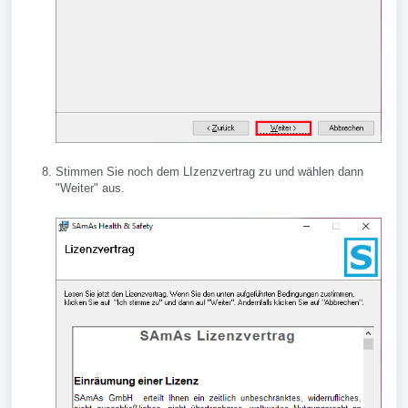
Stimmen Sie noch dem LIzenzvertrag zu und wählen dann
"Weiter" aus.