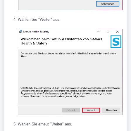
Wählen Sie "Weiter" aus.
Wählen Sie erneut "Weiter" aus.