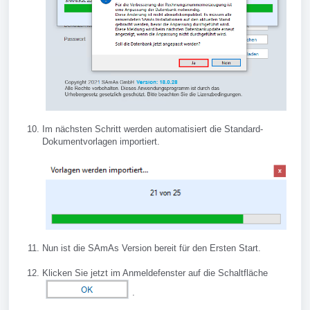
Im nächsten Schritt werden automatisiert die Standard-
Dokumentvorlagen importiert.
Nun ist die SAmAs Version bereit für den Ersten Start.
Klicken Sie jetzt im Anmeldefenster auf die Schaltfläche
.