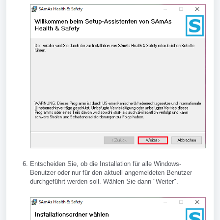
Entscheiden Sie, ob die Installation für alle Windows-
Benutzer oder nur für den aktuell angemeldeten Benutzer
durchgeführt werden soll. Wählen Sie dann "Weiter".