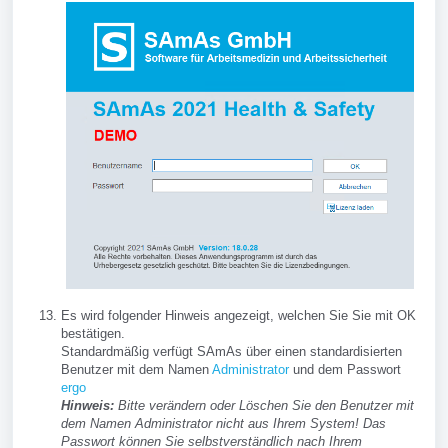
Es wird folgender Hinweis angezeigt, welchen Sie Sie mit OK
bestätigen.
Standardmäßig verfügt SAmAs über einen standardisierten
Benutzer mit dem Namen
Administrator
und dem Passwort
ergo
Hinweis:
Bitte verändern oder Löschen Sie den Benutzer mit
dem Namen Administrator nicht aus Ihrem System! Das
Passwort können Sie selbstverständlich nach Ihrem