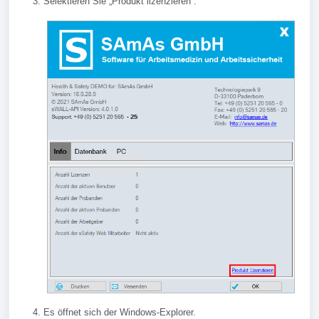
Selektieren Sie „Produkt lizenzieren“.
Es öffnet sich der Windows-Explorer.