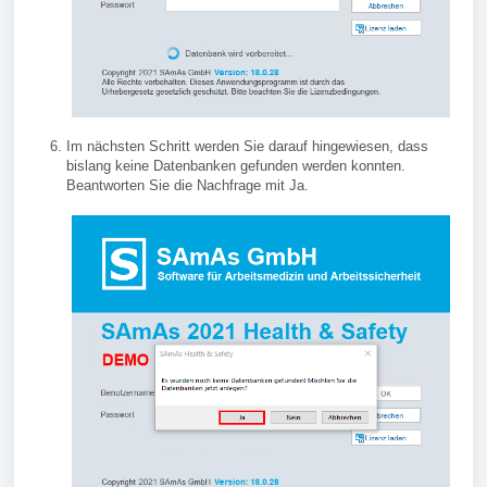
Im nächsten Schritt werden Sie darauf hingewiesen, dass
bislang keine Datenbanken gefunden werden konnten.
Beantworten Sie die Nachfrage mit Ja.