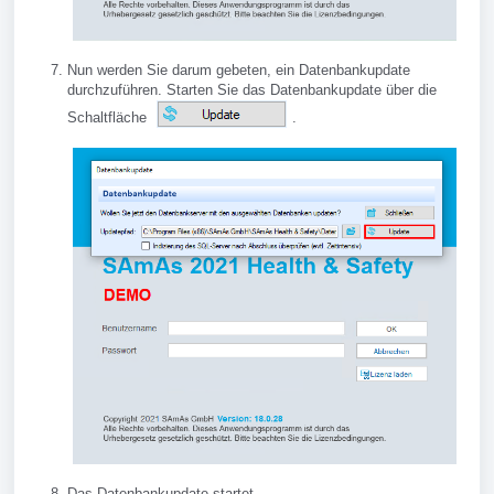
Nun werden Sie darum gebeten, ein Datenbankupdate
durchzuführen. Starten Sie das Datenbankupdate über die
Schaltfläche
.
Das Datenbankupdate startet.