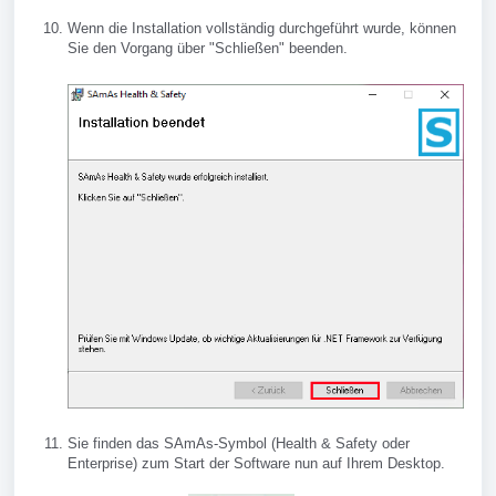
Wenn die Installation vollständig durchgeführt wurde, können
Sie den Vorgang über "Schließen" beenden.
Sie finden das SAmAs-Symbol (Health & Safety oder
Enterprise) zum Start der Software nun auf Ihrem Desktop.