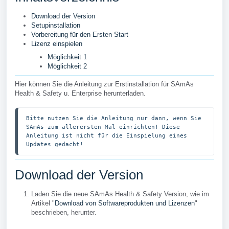
Download der Version
Setupinstallation
Vorbereitung für den Ersten Start
Lizenz einspielen
Möglichkeit 1
Möglichkeit 2
Hier können Sie die Anleitung zur Erstinstallation für SAmAs
Health & Safety u. Enterprise herunterladen.
Bitte nutzen Sie die Anleitung nur dann, wenn Sie 
SAmAs zum allerersten Mal einrichten! Diese 
Anleitung ist nicht für die Einspielung eines 
Updates gedacht!
Download der Version
Laden Sie die neue SAmAs Health & Safety Version, wie im
Artikel "
Download von Softwareprodukten und Lizenzen
"
beschrieben, herunter.