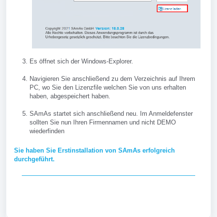
Es öffnet sich der Windows-Explorer.
Navigieren Sie anschließend zu dem Verzeichnis auf Ihrem
PC, wo Sie den Lizenzfile welchen Sie von uns erhalten
haben, abgespeichert haben.
SAmAs startet sich anschließend neu. Im Anmeldefenster
sollten Sie nun Ihren Firmennamen und nicht DEMO
wiederfinden
Sie haben Sie Erstinstallation von SAmAs erfolgreich
durchgeführt.