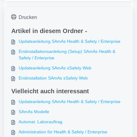
Drucken
Artikel in diesem Ordner -
Updateanleitung SAmAs Health & Safety / Enterprise
Erstinstallationsanleitung (Setup) SAmAs Health &
Safety / Enterprise
Updateanleitung SAmAs sSafety Web
Erstinstallation SAmAs sSafety Web
Vielleicht auch interessant
Updateanleitung SAmAs Health & Safety / Enterprise
SAmAs Modelle
Automat: Laborauftrag
Administration für Health & Safety / Enterprise