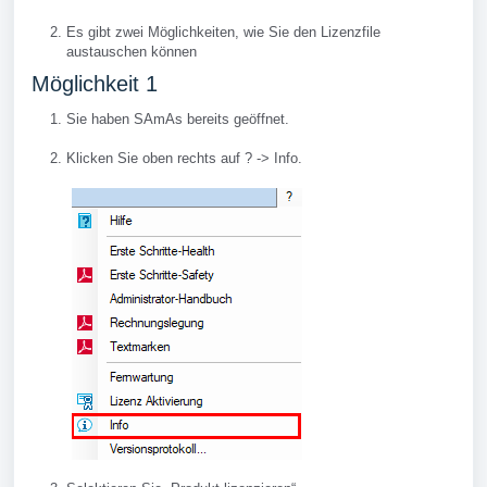
Es gibt zwei Möglichkeiten, wie Sie den Lizenzfile
austauschen können
Möglichkeit 1
Sie haben SAmAs bereits geöffnet.
Klicken Sie oben rechts auf ? -> Info.