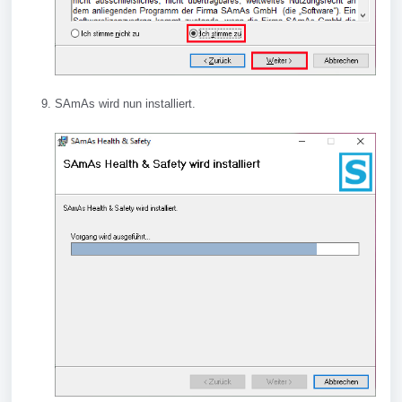
SAmAs wird nun installiert.