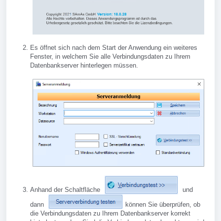
Es öffnet sich nach dem Start der Anwendung ein weiteres
Fenster, in welchem Sie alle Verbindungsdaten zu Ihrem
Datenbankserver hinterlegen müssen.
Anhand der Schaltfläche
und
dann
können Sie überprüfen, ob
die Verbindungsdaten zu Ihrem Datenbankserver korrekt