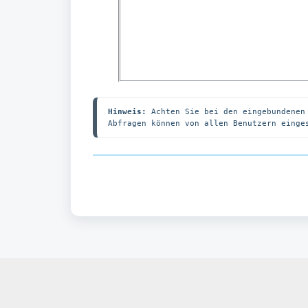
Hinweis: 
Achten Sie bei den eingebundenen
Abfragen können von allen Benutzern einge