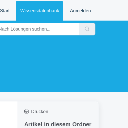
Start
Wissensdatenbank
Anmelden
Drucken
Artikel in diesem Ordner