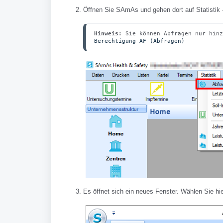
Öffnen Sie SAmAs und gehen dort auf Statistik 
Hinweis:
Berechtigung AF (Abfragen)
Es öffnet sich ein neues Fenster. Wählen Sie hie