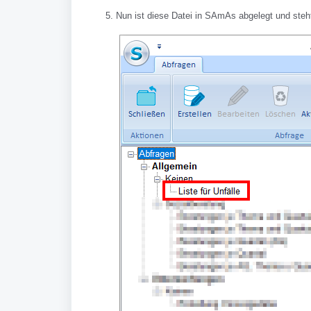
Nun ist diese Datei in SAmAs abgelegt und steht