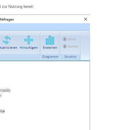
 zur Nutzung bereit: