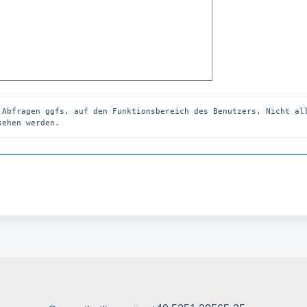
 Abfragen ggfs. auf den Funktionsbereich des Benutzers. Nicht all
sehen werden.