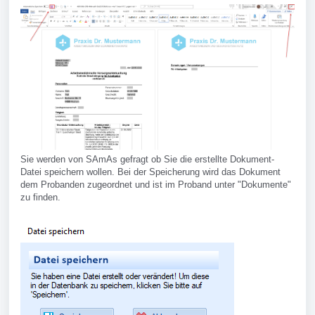
Sie werden von SAmAs gefragt ob Sie die erstellte Dokument-
Datei speichern wollen. Bei der Speicherung wird das Dokument
dem Probanden zugeordnet und ist im Proband unter "Dokumente"
zu finden.