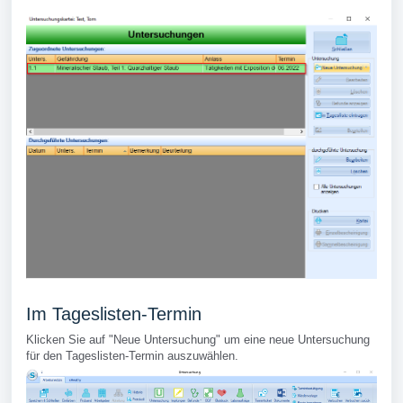
Im Tageslisten-Termin
Klicken Sie auf "Neue Untersuchung" um eine neue Untersuchung
für den Tageslisten-Termin auszuwählen.