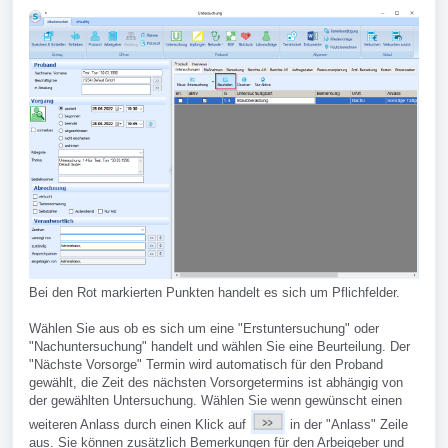
Bei den Rot markierten Punkten handelt es sich um Pflichfelder.
Wählen Sie aus ob es sich um eine "Erstuntersuchung" oder
"Nachuntersuchung" handelt und wählen Sie eine Beurteilung. Der
"Nächste Vorsorge" Termin wird automatisch für den Proband
gewählt, die Zeit des nächsten Vorsorgetermins ist abhängig von
der gewählten Untersuchung. Wählen Sie wenn gewünscht einen
weiteren Anlass durch einen Klick auf
in der "Anlass" Zeile
aus. Sie können zusätzlich Bemerkungen für den Arbeigeber und