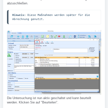
abzuschließen.
Hinweis: 
Diese Maßnahmen werden später für die 
Abrechnung genutzt.
Die Untersuchung ist nun aktiv geschaltet und kann beurteilt
werden. Klicken Sie auf "Beurteilen".