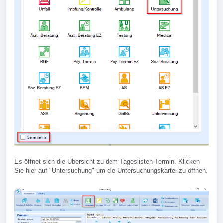
Es öffnet sich die Übersicht zu dem Tageslisten-Termin. Klicken
Sie hier auf "Untersuchung" um die Untersuchungskartei zu öffnen.