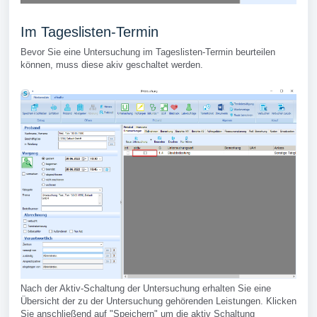
Im Tageslisten-Termin
Bevor Sie eine Untersuchung im Tageslisten-Termin beurteilen
können, muss diese akiv geschaltet werden.
Nach der Aktiv-Schaltung der Untersuchung erhalten Sie eine
Übersicht der zu der Untersuchung gehörenden Leistungen. Klicken
Sie anschließend auf "Speichern" um die aktiv Schaltung