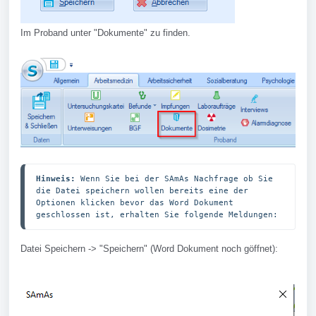
Im Proband unter "Dokumente" zu finden.
Hinweis:
 Wenn Sie bei der SAmAs Nachfrage ob Sie 
die Datei speichern wollen bereits eine der 
Optionen klicken bevor das Word Dokument 
geschlossen ist, erhalten Sie folgende Meldungen:
Datei Speichern -> "Speichern" (Word Dokument noch göffnet):