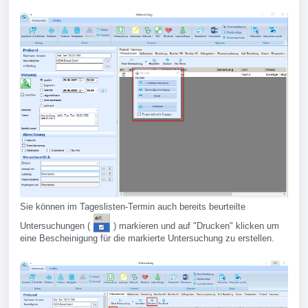
Sie können im Tageslisten-Termin auch bereits beurteilte
Untersuchungen (
) markieren und auf "Drucken" klicken um
eine Bescheinigung für die markierte Untersuchung zu erstellen.