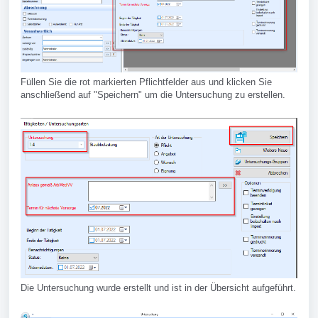
Füllen Sie die rot markierten Pflichtfelder aus und klicken Sie
anschließend auf "Speichern" um die Untersuchung zu erstellen.
Die Untersuchung wurde erstellt und ist in der Übersicht aufgeführt.