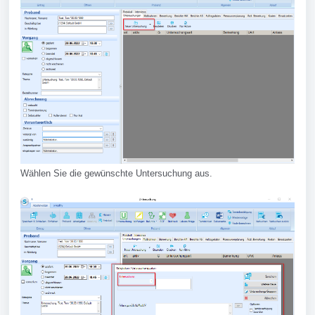
Wählen Sie die gewünschte Untersuchung aus.