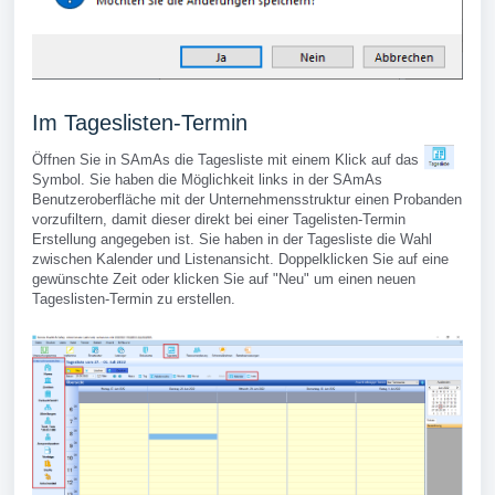
Im Tageslisten-Termin
Öffnen Sie in SAmAs die Tagesliste mit einem Klick auf das
Symbol. Sie haben die Möglichkeit links in der SAmAs
Benutzeroberfläche mit der Unternehmensstruktur einen Probanden
vorzufiltern, damit dieser direkt bei einer Tagelisten-Termin
Erstellung angegeben ist. Sie haben in der Tagesliste die Wahl
zwischen Kalender und Listenansicht. Doppelklicken Sie auf eine
gewünschte Zeit oder klicken Sie auf "Neu" um einen neuen
Tageslisten-Termin zu erstellen.