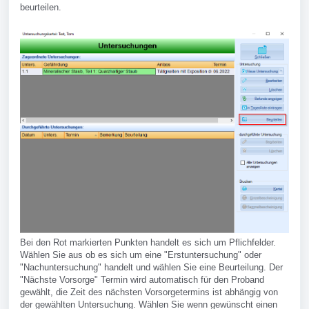
beurteilen.
Bei den Rot markierten Punkten handelt es sich um Pflichfelder.
Wählen Sie aus ob es sich um eine "Erstuntersuchung" oder
"Nachuntersuchung" handelt und wählen Sie eine Beurteilung. Der
"Nächste Vorsorge" Termin wird automatisch für den Proband
gewählt, die Zeit des nächsten Vorsorgetermins ist abhängig von
der gewählten Untersuchung. Wählen Sie wenn gewünscht einen