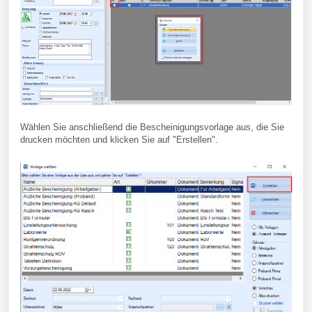
Wählen Sie anschließend die Bescheinigungsvorlage aus, die Sie
drucken möchten und klicken Sie auf "Erstellen".