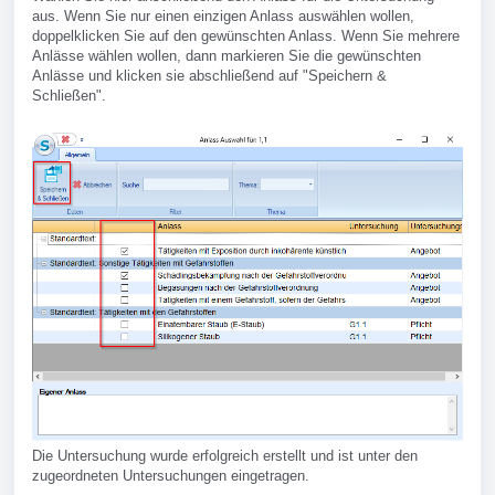
aus. Wenn Sie nur einen einzigen Anlass auswählen wollen,
doppelklicken Sie auf den gewünschten Anlass. Wenn Sie mehrere
Anlässe wählen wollen, dann markieren Sie die gewünschten
Anlässe und klicken sie abschließend auf "Speichern &
Schließen".
Die Untersuchung wurde erfolgreich erstellt und ist unter den
zugeordneten Untersuchungen eingetragen.