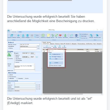
Die Untersuchung wurde erfolgreich beurteilt Sie haben
anschließend die Möglichkeit eine Bescheinigung zu drucken.
Die Untersuchung wurde erfolgreich beurteilt und ist als "erl"
(Erledigt) markiert.