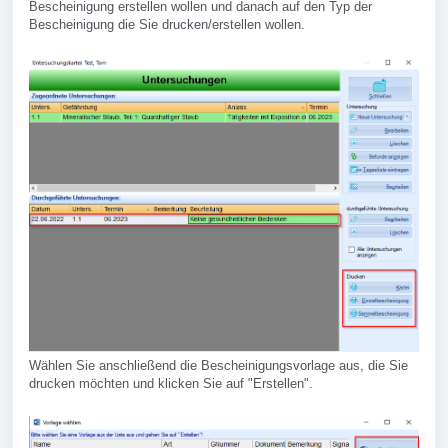
Bescheinigung erstellen wollen und danach auf den Typ der
Bescheinigung die Sie drucken/erstellen wollen.
Wählen Sie anschließend die Bescheinigungsvorlage aus, die Sie
drucken möchten und klicken Sie auf "Erstellen".