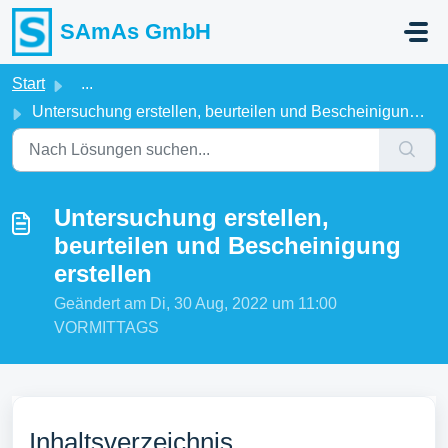
Zum hauptsächlichen Inhalt gehen
SAmAs GmbH
Start
...
Untersuchung erstellen, beurteilen und Bescheinigung erst...
Untersuchung erstellen,
beurteilen und Bescheinigung
erstellen
Geändert am Di, 30 Aug, 2022 um 11:00
VORMITTAGS
Inhaltsverzeichnis