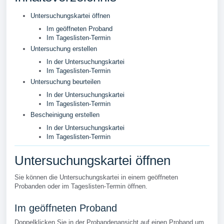
Untersuchungskartei öffnen
Im geöffneten Proband
Im Tageslisten-Termin
Untersuchung erstellen
In der Untersuchungskartei
Im Tageslisten-Termin
Untersuchung beurteilen
In der Untersuchungskartei
Im Tageslisten-Termin
Bescheinigung erstellen
In der Untersuchungskartei
Im Tageslisten-Termin
Untersuchungskartei öffnen
Sie können die Untersuchungskartei in einem geöffneten
Probanden oder im Tageslisten-Termin öffnen.
Im geöffneten Proband
Doppelklicken Sie in der Probandenansicht auf einen Proband um