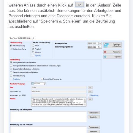
weiteren Anlass durch einen Klick auf
in der "Anlass" Zeile
aus. Sie können zusätzlich Bemerkungen für den Arbeitgeber und
Proband eintragen und eine Diagnose zuordnen. Klicken Sie
abschließend auf "Speichern & Schließen" um die Beurteilung
abzuschließen.