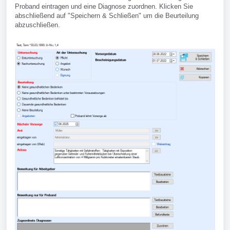
Proband eintragen und eine Diagnose zuordnen. Klicken Sie
abschließend auf "Speichern & Schließen" um die Beurteilung
abzuschließen.