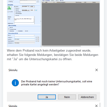
Wenn dem Proband noch kein Arbeitgeber zugeordnet wurde,
erhalten Sie folgende Meldungen, bestätigen Sie beide Meldungen
mit "Ja" um die Untersuchungskartei zu öffnen.