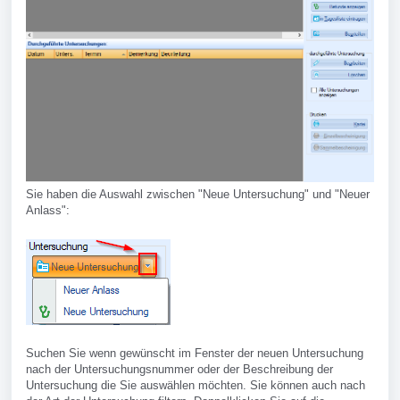
Sie haben die Auswahl zwischen "Neue Untersuchung" und "Neuer
Anlass":
Suchen Sie wenn gewünscht im Fenster der neuen Untersuchung
nach der Untersuchungsnummer oder der Beschreibung der
Untersuchung die Sie auswählen möchten. Sie können auch nach