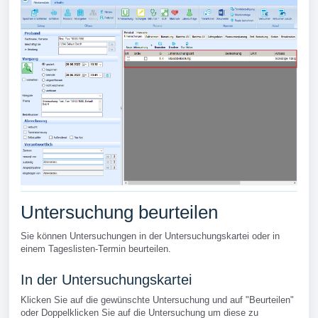
Untersuchung beurteilen
Sie können Untersuchungen in der Untersuchungskartei oder in
einem Tageslisten-Termin beurteilen.
In der Untersuchungskartei
Klicken Sie auf die gewünschte Untersuchung und auf "Beurteilen"
oder Doppelklicken Sie auf die Untersuchung um diese zu