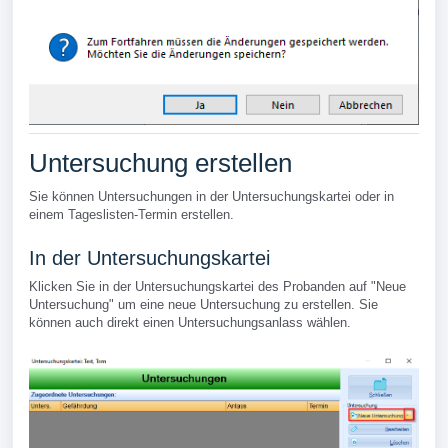
Untersuchung erstellen
Sie können Untersuchungen in der Untersuchungskartei oder in
einem Tageslisten-Termin erstellen.
In der Untersuchungskartei
Klicken Sie in der Untersuchungskartei des Probanden auf "Neue
Untersuchung" um eine neue Untersuchung zu erstellen. Sie
können auch direkt einen Untersuchungsanlass wählen.