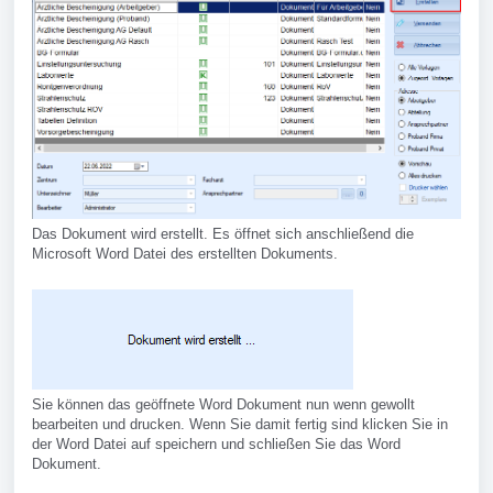
Das Dokument wird erstellt. Es öffnet sich anschließend die
Microsoft Word Datei des erstellten Dokuments.
Sie können das geöffnete Word Dokument nun wenn gewollt
bearbeiten und drucken. Wenn Sie damit fertig sind klicken Sie in
der Word Datei auf speichern und schließen Sie das Word
Dokument.