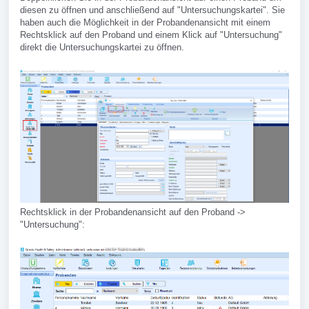
diesen zu öffnen und anschließend auf "Untersuchungskartei". Sie
haben auch die Möglichkeit in der Probandenansicht mit einem
Rechtsklick auf den Proband und einem Klick auf "Untersuchung"
direkt die Untersuchungskartei zu öffnen.
Rechtsklick in der Probandenansicht auf den Proband ->
"Untersuchung":