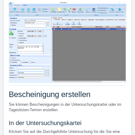
Bescheinigung erstellen
Sie können Bescheinigungen in der Untersuchungskartei oder im
Tageslisten-Termin erstellen.
In der Untersuchungskartei
Klicken Sie auf die Durchgeführte Untersuchung für die Sie eine