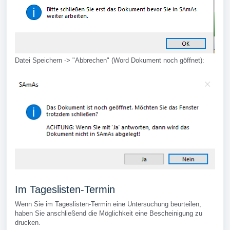
Datei Speichern -> "Abbrechen" (Word Dokument noch göffnet):
Im Tageslisten-Termin
Wenn Sie im Tageslisten-Termin eine Untersuchung beurteilen,
haben Sie anschließend die Möglichkeit eine Bescheinigung zu
drucken.