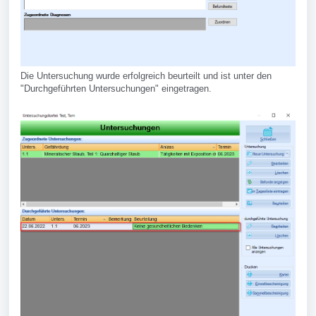
Die Untersuchung wurde erfolgreich beurteilt und ist unter den
"Durchgeführten Untersuchungen" eingetragen.