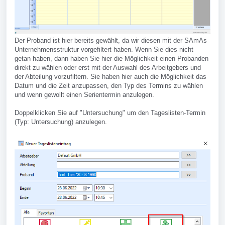
Der Proband ist hier bereits gewählt, da wir diesen mit der SAmAs
Unternehmensstruktur vorgefiltert haben. Wenn Sie dies nicht
getan haben, dann haben Sie hier die Möglichkeit einen Probanden
direkt zu wählen oder erst mit der Auswahl des Arbeitgebers und
der Abteilung vorzufiltern. Sie haben hier auch die Möglichkeit das
Datum und die Zeit anzupassen, den Typ des Termins zu wählen
und wenn gewollt einen Serientermin anzulegen.
Doppelklicken Sie auf "Untersuchung" um den Tageslisten-Termin
(Typ: Untersuchung) anzulegen.